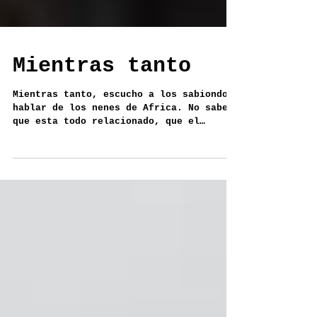
Mientras tanto
Mientras tanto, escucho a los sabiondos
hablar de los nenes de Africa. No saben
que esta todo relacionado, que el
alimento que le dan al...