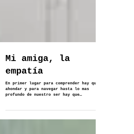
Mi amiga, la
empatía
En primer lugar para comprender hay que
ahondar y para navegar hasta lo mas
profundo de nuestro ser hay que
formatearse. Nosotros y los...