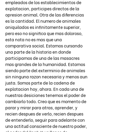
empleados de los establecimientos de 
explotacion, participes directos de la 
opresion animal. Otra de las diferencias 
es la cantidad. El numero de animales 
aniquilados es infinitamente superior, 
pero eso no significa que mas doloroso, 
esta nota no es mas que una 
comparativa social. Estamos cursando 
una parte de la historia en donde 
participamos de una de las masacres 
mas grandes de la humanidad. Estamos 
siendo parte del exterminio de animales 
sin ninguna razon necesaria y menos aun 
justa. Somos parte de la cadena de 
explotacion hoy, ahora. En cada una de 
nuestras desiciones tenemos el poder de 
cambiarlo todo. Creo que es momento de 
parar y mirar para atras, aprender, y 
recien despues de verlo, recien despues 
de entenderlo, seguir para adelante con 
una actitud consciente de nuestro poder, 