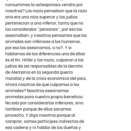
consumimos la osteoporosis vendra por 
nosotros? Los nazis pensaban que la raza 
aria era una raza superior y los judios 
pertenecian a una inferior, tanto que no 
los consideraba “personas”, por eso los 
asesinaban; y nosotros pensamos que los 
animales son inferiores a los humanos, 
por eso los asesinamos, o no?. Y si 
hablamos de las diferencias una de ellas 
es el fin. Hitler y los nazis, culparon a los 
judios de ser responsables de la derrota 
de Alemania en la segunda guerra 
mundial y de la crisis economica del pais. 
Ahora nosotros de que culpamos a los 
animales? Nosotros asesinamos 
animales para nuestro propio beneficio. 
No solo por considerarlos inferiores, sino 
tambien porque de ellos sacamos 
provecho. Y digo nosotros porque al 
comprar, somos participes indirectos de 
esa cadena y ni hablar de los dueños y 