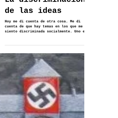
La discriminacion
de las ideas
Hoy me di cuenta de otra cosa. Me di
cuenta de que hay temas en los que me
siento discriminada socialmente. Uno es
la obesidad y el otro...