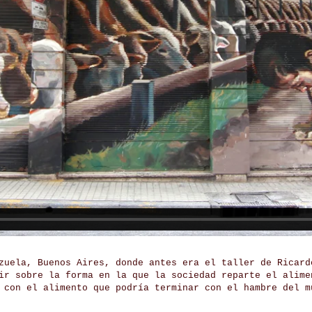
zuela, Buenos Aires, donde antes era el taller de Ricard
ir sobre la forma en la que la sociedad reparte el alime
 con el alimento que podría terminar con el hambre del m