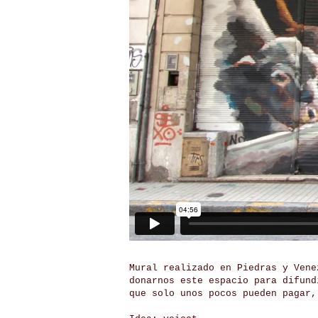
Mural realizado en Piedras y Vene
donarnos este espacio para difund
que solo unos pocos pueden pagar,