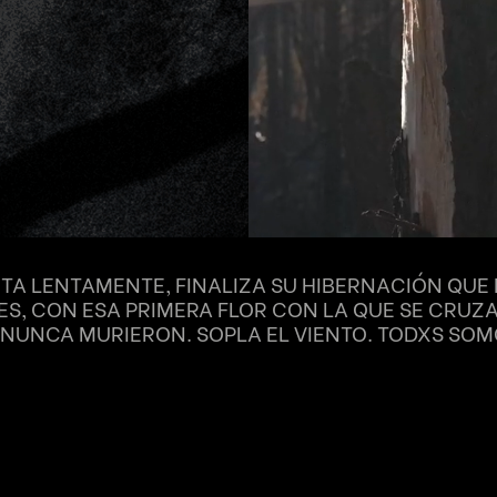
RTA LENTAMENTE, FINALIZA SU HIBERNACIÓN QUE 
ES, CON ESA PRIMERA FLOR CON LA QUE SE CRUZA.
 NUNCA MURIERON. SOPLA EL VIENTO. TODXS SOM