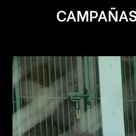
CAMPAÑAS