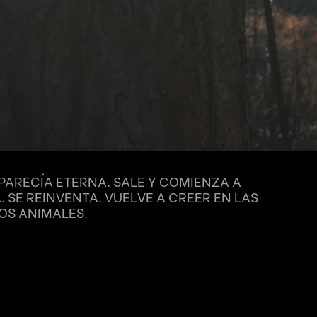
PARECÍA ETERNA. SALE Y COMIENZA A
 SE REINVENTA. VUELVE A CREER EN LAS
OS ANIMALES.