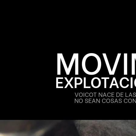
MOVI
EXPLOTAC
VOICOT NACE DE LA
NO SEAN COSAS CON 