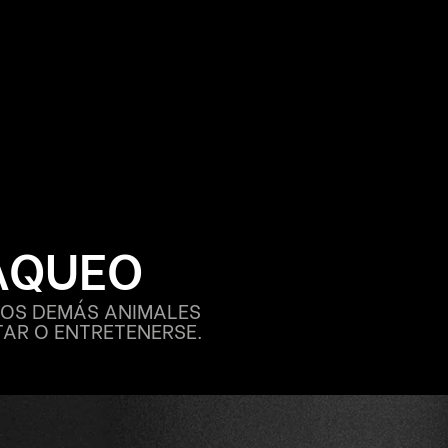
AQUEO
OS DEMÁS ANIMALES
TAR O ENTRETENERSE.