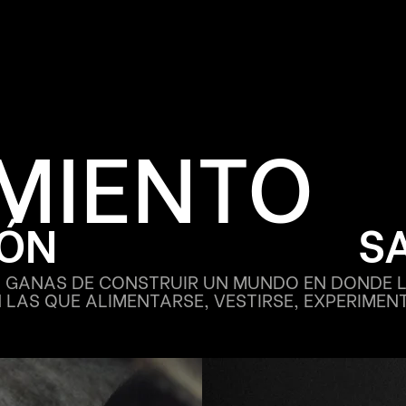
MIENTO
IÓN
S
S GANAS DE CONSTRUIR UN MUNDO EN DONDE L
LAS QUE ALIMENTARSE, VESTIRSE, EXPERIMEN