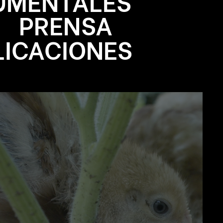
UMENTALES
PRENSA
LICACIONES