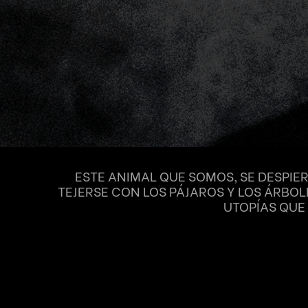
ESTE ANIMAL QUE SOMOS, SE DESPIE
TEJERSE CON LOS PÁJAROS Y LOS ÁRBOL
UTOPÍAS QUE