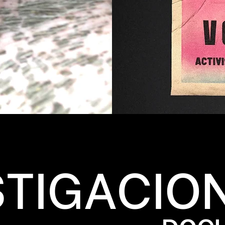
STIGACIO