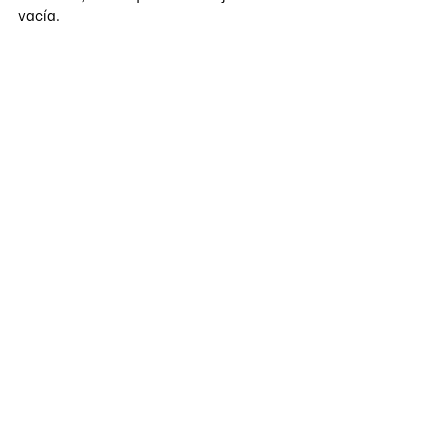
vacía.