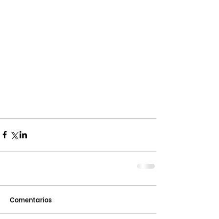
Comentarios