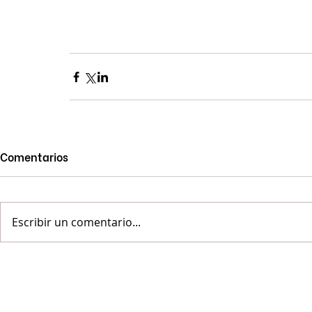
Comentarios
Escribir un comentario...