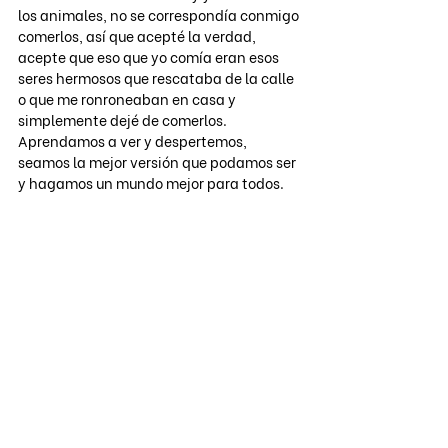
los animales, no se correspondía conmigo 
comerlos, así que acepté la verdad, 
acepte que eso que yo comía eran esos 
seres hermosos que rescataba de la calle 
o que me ronroneaban en casa y 
simplemente dejé de comerlos. 
Aprendamos a ver y despertemos, 
seamos la mejor versión que podamos ser 
y hagamos un mundo mejor para todos.