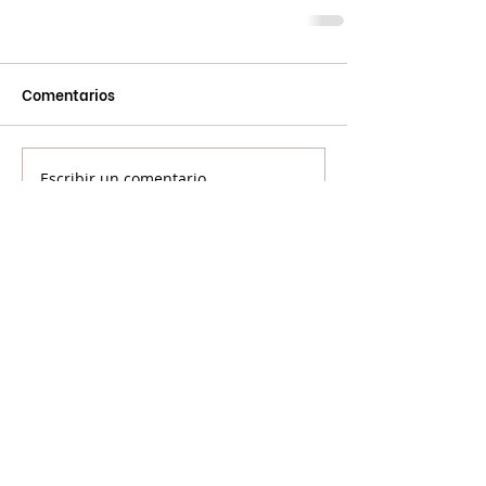
Comentarios
Escribir un comentario...