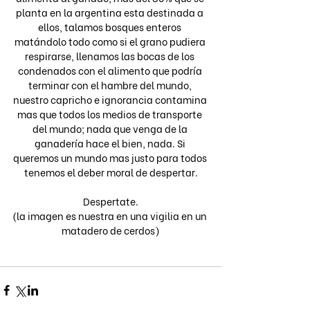
planta en la argentina esta destinada a 
ellos, talamos bosques enteros 
matándolo todo como si el grano pudiera 
respirarse, llenamos las bocas de los 
condenados con el alimento que podría 
terminar con el hambre del mundo, 
nuestro capricho e ignorancia contamina 
mas que todos los medios de transporte 
del mundo; nada que venga de la 
ganadería hace el bien, nada. Si 
queremos un mundo mas justo para todos 
tenemos el deber moral de despertar.
Despertate.
(la imagen es nuestra en una vigilia en un 
matadero de cerdos)