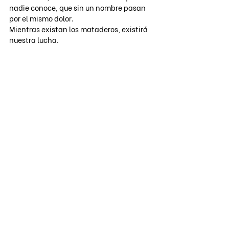
nadie conoce, que sin un nombre pasan 
por el mismo dolor.
Mientras existan los mataderos, existirá 
nuestra lucha.