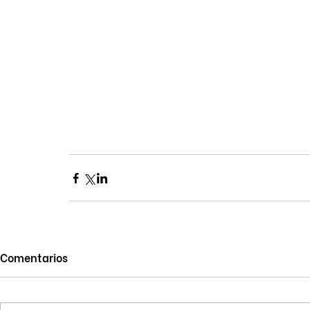
Comentarios