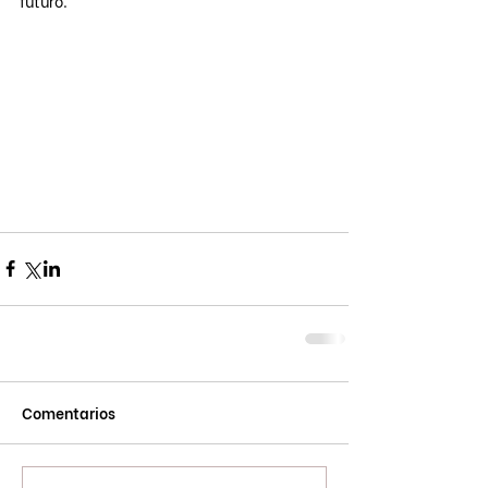
futuro.
Comentarios