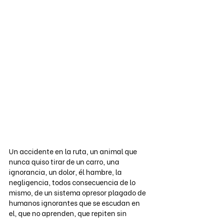
Un accidente en la ruta, un animal que 
nunca quiso tirar de un carro, una 
ignorancia, un dolor, él hambre, la 
negligencia, todos consecuencia de lo 
mismo, de un sistema opresor plagado de 
humanos ignorantes que se escudan en 
el, que no aprenden, que repiten sin 