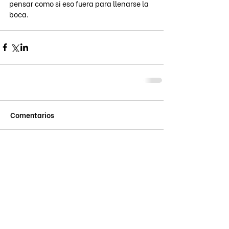
pensar como si eso fuera para llenarse la 
boca.
Comentarios
Escribir un comentario...