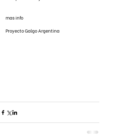
mas info
Proyecto Galgo Argentina