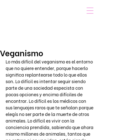
VOICOT.COM
Iniciar sesión
Veganismo
Lo más difícil del veganismo es el entorno 
que no quiere entender, porque hacerlo 
significa replantearse todo lo que ellos 
son. Lo difícil es intentar seguir siendo 
parte de una sociedad especista con 
pocas opciones y encima difíciles de 
encontrar. Lo difícil es los médicos con 
sus lenguajes raros que te señalan porque 
elegís no ser parte de la muerte de otros 
animales. Lo difícil es vivir con la 
conciencia prendida, sabiendo que ahora 
mismo millones de animales, tantos que 