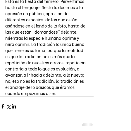
Esta es la fiesta del ternero. Pervertimos 
hasta el lenguaje, fiesta le decimos a la 
opresión en público, opresión de 
diferentes especies, de las que están 
asándose en el fondo de la foto, hasta de 
las que están "domandose" delante, 
mientras la especie humana oprime y 
mira oprimir. La tradición lo único bueno 
que tiene es su fama, porque la realidad 
es que la tradición no es más que la 
repetición de nuestros errores, repetición 
contraria a todo lo que es evolución, a 
avanzar, a ir hacia adelante, a lo nuevo; 
no, eso no es la tradición, la tradición es 
el anclaje de lo básicos que éramos 
cuando empezamos a ser.