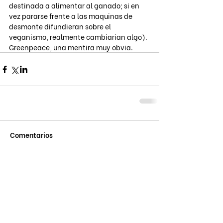
destinada a alimentar al ganado; si en 
vez pararse frente a las maquinas de 
desmonte difundieran sobre el 
veganismo, realmente cambiarian algo). 
Greenpeace, una mentira muy obvia.
Comentarios
Escribir un comentario...