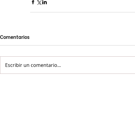
Comentarios
Escribir un comentario...