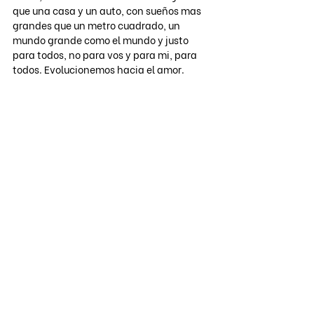
que una casa y un auto, con sueños mas 
grandes que un metro cuadrado, un 
mundo grande como el mundo y justo 
para todos, no para vos y para mi, para 
todos. Evolucionemos hacia el amor.