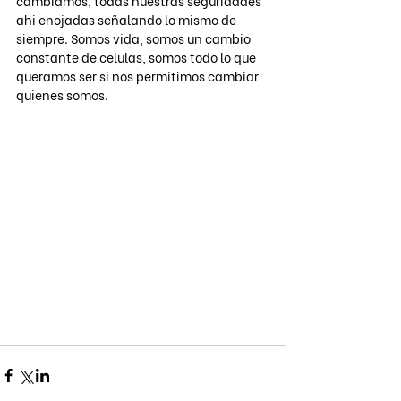
cambiamos, todas nuestras seguridades 
ahi enojadas señalando lo mismo de 
siempre. Somos vida, somos un cambio 
constante de celulas, somos todo lo que 
queramos ser si nos permitimos cambiar 
quienes somos.