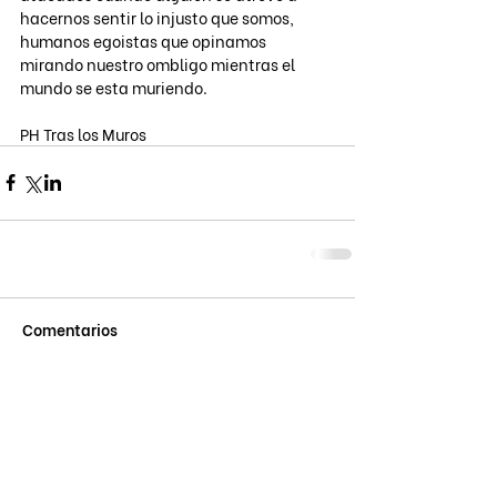
hacernos sentir lo injusto que somos, 
humanos egoistas que opinamos 
mirando nuestro ombligo mientras el 
mundo se esta muriendo.
PH Tras los Muros
Comentarios
Escribir un comentario...