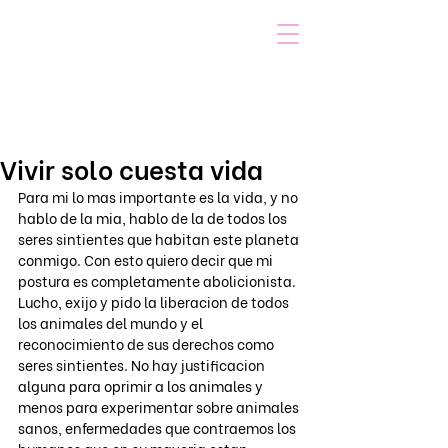
VOICOT.COM
Iniciar sesión
Vivir solo cuesta vida
Para mi lo mas importante es la vida, y no 
hablo de la mia, hablo de la de todos los 
seres sintientes que habitan este planeta 
conmigo. Con esto quiero decir que mi 
postura es completamente abolicionista. 
Lucho, exijo y pido la liberacion de todos 
los animales del mundo y el 
reconocimiento de sus derechos como 
seres sintientes. No hay justificacion 
alguna para oprimir a los animales y 
menos para experimentar sobre animales 
sanos, enfermedades que contraemos los 