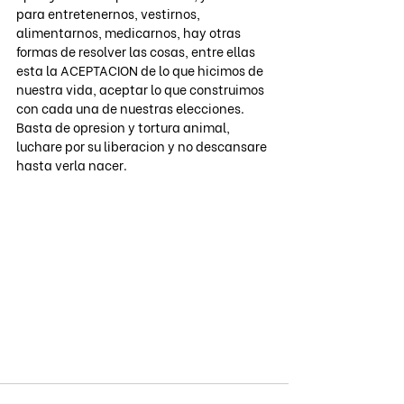
para entretenernos, vestirnos, 
alimentarnos, medicarnos, hay otras 
formas de resolver las cosas, entre ellas 
esta la ACEPTACION de lo que hicimos de 
nuestra vida, aceptar lo que construimos 
con cada una de nuestras elecciones. 
Basta de opresion y tortura animal, 
luchare por su liberacion y no descansare 
hasta verla nacer. 