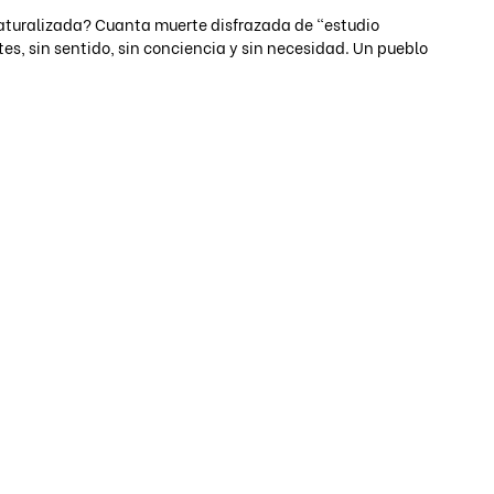
turalizada? Cuanta muerte disfrazada de "estudio 
s, sin sentido, sin conciencia y sin necesidad. Un pueblo 