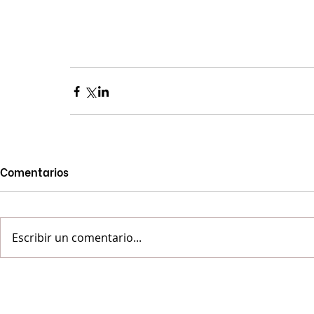
Comentarios
Escribir un comentario...