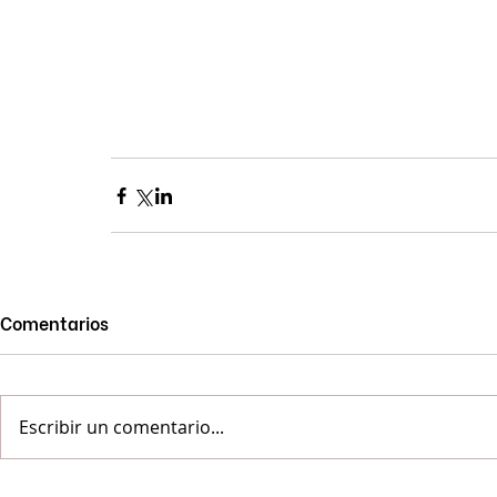
Comentarios
Escribir un comentario...