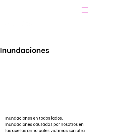
VOICOT.COM
Iniciar sesión
Inundaciones
Inundaciones en todos lados. 
Inundaciones causadas por nosotros en 
las que las principales victimas son otra 