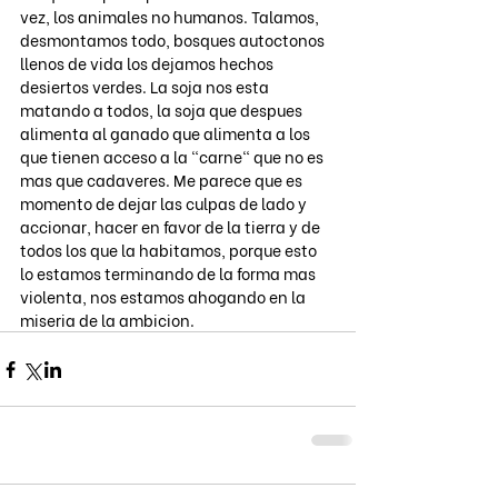
vez, los animales no humanos. Talamos, 
desmontamos todo, bosques autoctonos 
llenos de vida los dejamos hechos 
desiertos verdes. La soja nos esta 
matando a todos, la soja que despues 
alimenta al ganado que alimenta a los 
que tienen acceso a la "carne" que no es 
mas que cadaveres. Me parece que es 
momento de dejar las culpas de lado y 
accionar, hacer en favor de la tierra y de 
todos los que la habitamos, porque esto 
lo estamos terminando de la forma mas 
violenta, nos estamos ahogando en la 
miseria de la ambicion.