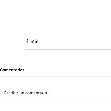
Comentarios
Escribir un comentario...