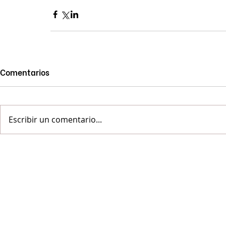
Comentarios
Escribir un comentario...