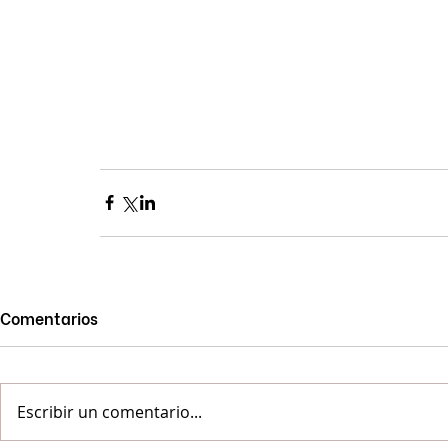
Comentarios
Escribir un comentario...