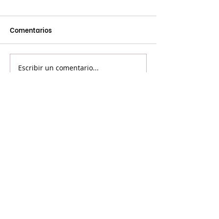
Comentarios
Escribir un comentario...