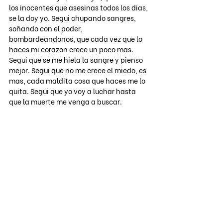
los inocentes que asesinas todos los dias, 
se la doy yo. Segui chupando sangres, 
soñando con el poder, 
bombardeandonos, que cada vez que lo 
haces mi corazon crece un poco mas. 
Segui que se me hiela la sangre y pienso 
mejor. Segui que no me crece el miedo, es 
mas, cada maldita cosa que haces me lo 
quita. Segui que yo voy a luchar hasta 
que la muerte me venga a buscar. 