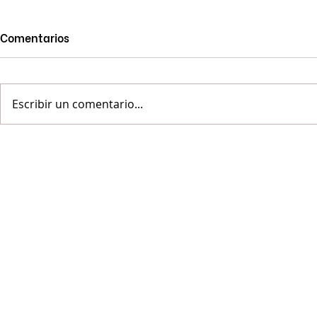
Comentarios
Escribir un comentario...