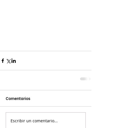
Comentarios
Escribir un comentario...