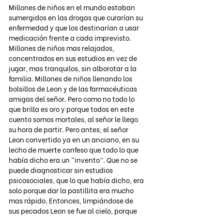
Millones de niños en el mundo estaban 
sumergidos en las drogas que curarían su 
enfermedad y que los destinarían a usar 
medicación frente a cada imprevisto. 
Millones de niños mas relajados, 
concentrados en sus estudios en vez de 
jugar, mas tranquilos, sin alborotar a la 
familia. Millones de niños llenando los 
bolsillos de Leon y de las farmacéuticas 
amigas del señor. Pero como no todo lo 
que brilla es oro y porque todos en este 
cuento somos mortales, al señor le llego 
su hora de partir. Pero antes, el señor 
Leon convertido ya en un anciano, en su 
lecho de muerte confeso que todo lo que 
había dicho era un “invento”. Que no se 
puede diagnosticar sin estudios 
psicosociales, que lo que había dicho, era 
solo porque dar la pastillita era mucho 
mas rápido. Entonces, limpiándose de 
sus pecados Leon se fue al cielo, porque 