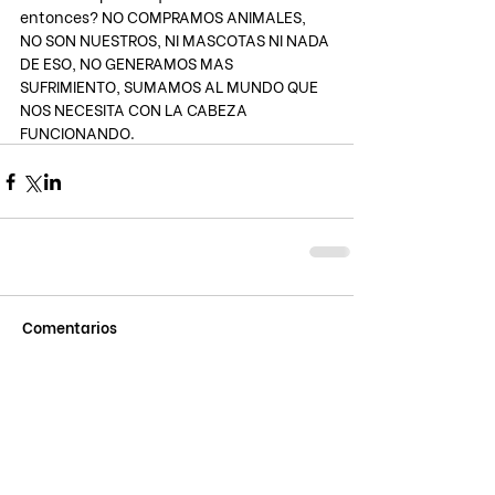
entonces? NO COMPRAMOS ANIMALES, 
NO SON NUESTROS, NI MASCOTAS NI NADA 
DE ESO, NO GENERAMOS MAS 
SUFRIMIENTO, SUMAMOS AL MUNDO QUE 
NOS NECESITA CON LA CABEZA 
FUNCIONANDO.
Comentarios
Escribir un comentario...