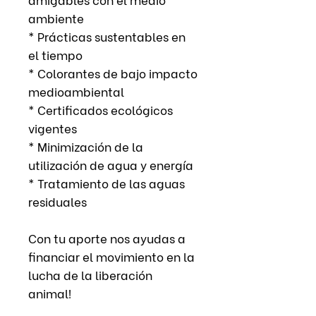
ambiente
* Prácticas sustentables en
el tiempo
* Colorantes de bajo impacto
medioambiental
* Certificados ecológicos
vigentes
* Minimización de la
utilización de agua y energía
* Tratamiento de las aguas
residuales
Con tu aporte nos ayudas a
financiar el movimiento en la
lucha de la liberación
animal!