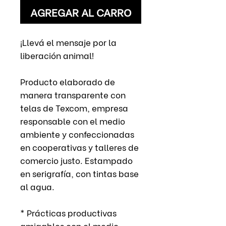
AGREGAR AL CARRO
¡Llevá el mensaje por la
liberación animal!
Producto elaborado de
manera transparente con
telas de Texcom, empresa
responsable con el medio
ambiente y confeccionadas
en cooperativas y talleres de
comercio justo. Estampado
en serigrafía, con tintas base
al agua.
* Prácticas productivas
amigables con el medio