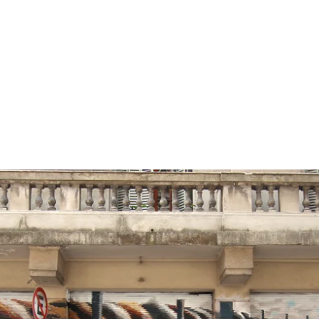
Iniciar s