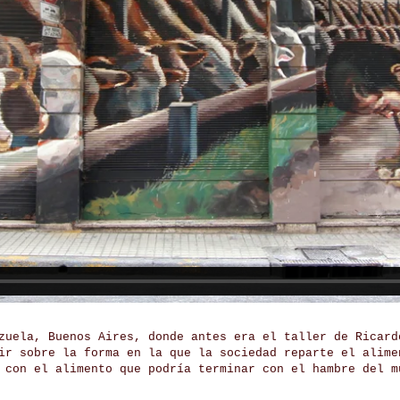
zuela, Buenos Aires, donde antes era el taller de Ricard
ir sobre la forma en la que la sociedad reparte el alime
 con el alimento que podría terminar con el hambre del m