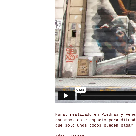
Mural realizado en Piedras y Vene
donarnos este espacio para difund
que solo unos pocos pueden pagar,