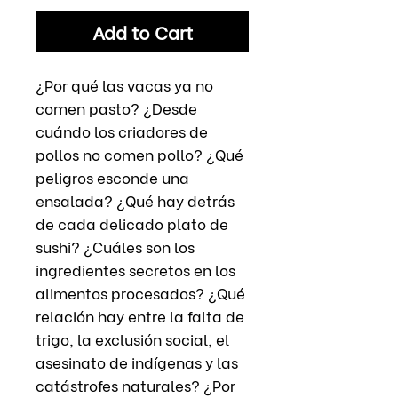
Add to Cart
¿Por qué las vacas ya no
comen pasto? ¿Desde
cuándo los criadores de
pollos no comen pollo? ¿Qué
peligros esconde una
ensalada? ¿Qué hay detrás
de cada delicado plato de
sushi? ¿Cuáles son los
ingredientes secretos en los
alimentos procesados? ¿Qué
relación hay entre la falta de
trigo, la exclusión social, el
asesinato de indígenas y las
catástrofes naturales? ¿Por