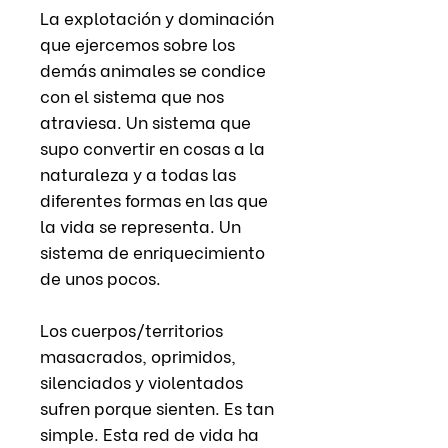
La explotación y dominación
que ejercemos sobre los
demás animales se condice
con el sistema que nos
atraviesa. Un sistema que
supo convertir en cosas a la
naturaleza y a todas las
diferentes formas en las que
la vida se representa. Un
sistema de enriquecimiento
de unos pocos.
Los cuerpos/territorios
masacrados, oprimidos,
silenciados y violentados
sufren porque sienten. Es tan
simple. Esta red de vida ha