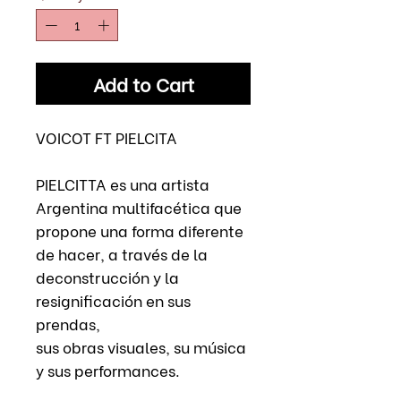
Add to Cart
VOICOT FT PIELCITA
PIELCITTA es una artista
Argentina multifacética que
propone una forma diferente
de hacer, a través de la
deconstrucción y la
resignificación en sus
prendas,
sus obras visuales, su música
y sus performances.