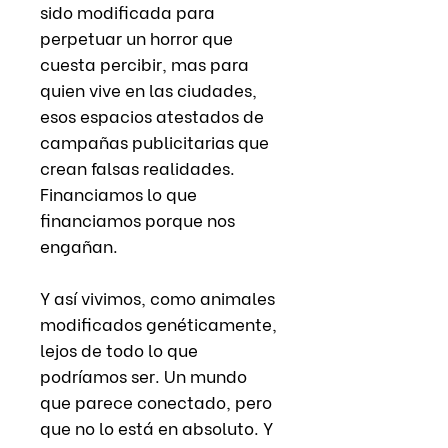
sido modificada para
perpetuar un horror que
cuesta percibir, mas para
quien vive en las ciudades,
esos espacios atestados de
campañas publicitarias que
crean falsas realidades.
Financiamos lo que
financiamos porque nos
engañan.
Y así vivimos, como animales
modificados genéticamente,
lejos de todo lo que
podríamos ser. Un mundo
que parece conectado, pero
que no lo está en absoluto. Y