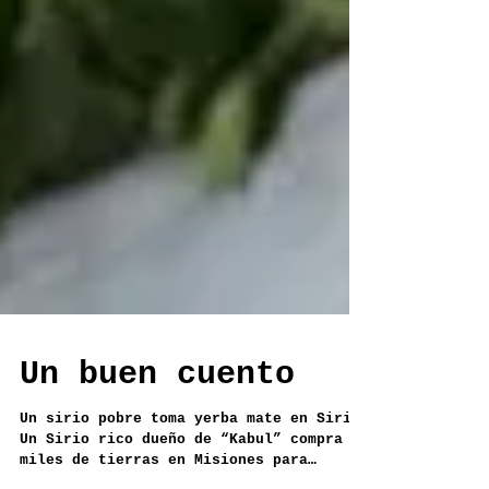
Un buen cuento
Un sirio pobre toma yerba mate en Siria.
Un Sirio rico dueño de “Kabul” compra